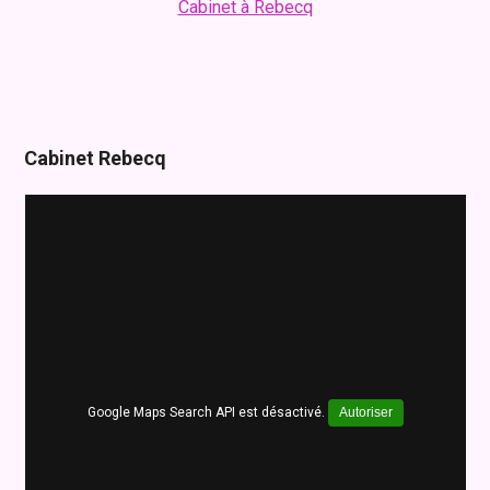
Cabinet à Rebecq
Cabinet Rebecq
Google Maps Search API est désactivé.
Autoriser