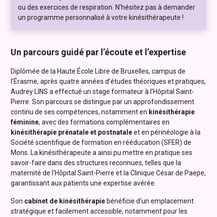
ou des exercices de respiration. N’hésitez pas à demander
un programme personnalisé à votre kinésithérapeute !
Un parcours guidé par l’écoute et l’expertise
Diplômée de la Haute École Libre de Bruxelles, campus de
l’Érasme, après quatre années d’études théoriques et pratiques,
Audrey LINS a effectué un stage formateur à l’Hôpital Saint-
Pierre. Son parcours se distingue par un approfondissement
continu de ses compétences, notamment en
kinésithérapie
féminine
, avec des formations complémentaires en
kinésithérapie prénatale et postnatale
et en périnéologie à la
Société scientifique de formation en rééducation (SFER) de
Mons. La kinésithérapeute a ainsi pu mettre en pratique ses
savoir-faire dans des structures reconnues, telles que la
maternité de l’Hôpital Saint-Pierre et la Clinique César de Paepe,
garantissant aux patients une expertise avérée.
Son
cabinet de kinésithérapie
bénéficie d’un emplacement
stratégique et facilement accessible, notamment pour les