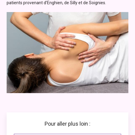
patients provenant d’Enghien, de Silly et de Soignies.
Pour aller plus loin :