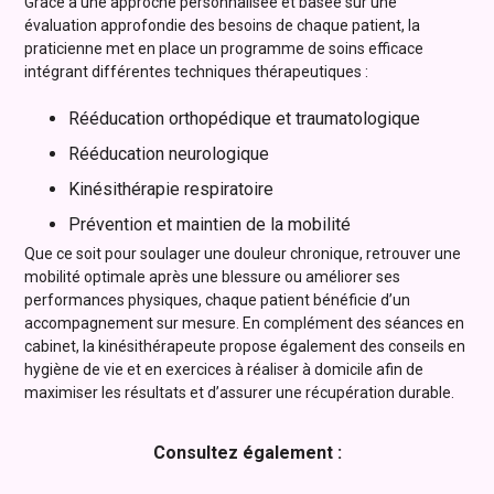
Grâce à une approche personnalisée et basée sur une
évaluation approfondie des besoins de chaque patient, la
praticienne met en place un programme de soins efficace
intégrant différentes techniques thérapeutiques :
Rééducation orthopédique et traumatologique
Rééducation neurologique
Kinésithérapie respiratoire
Prévention et maintien de la mobilité
Que ce soit pour soulager une douleur chronique, retrouver une
mobilité optimale après une blessure ou améliorer ses
performances physiques, chaque patient bénéficie d’un
accompagnement sur mesure. En complément des séances en
cabinet, la kinésithérapeute propose également des conseils en
hygiène de vie et en exercices à réaliser à domicile afin de
maximiser les résultats et d’assurer une récupération durable.
Consultez également :