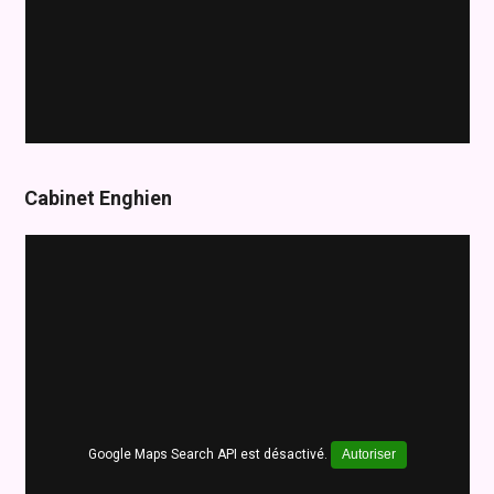
Cabinet Enghien
Google Maps Search API est désactivé.
Autoriser