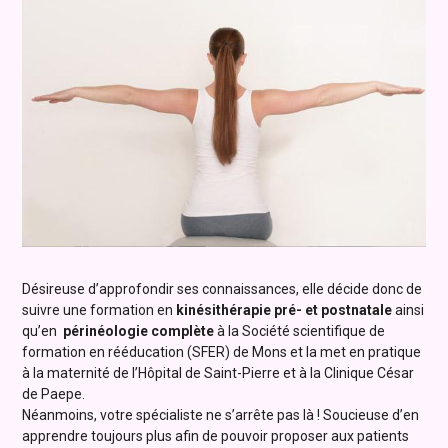
Désireuse d’approfondir ses connaissances, elle décide donc de
suivre une formation en
kinésithérapie pré-
et
postnatale
ainsi
qu’en
périnéologie complète
à la Société scientifique de
formation en rééducation (SFER) de Mons et la met en pratique
à la maternité de l’Hôpital de Saint-Pierre et à la Clinique César
de Paepe.
Néanmoins, votre spécialiste ne s’arrête pas là ! Soucieuse d’en
apprendre toujours plus afin de pouvoir proposer aux patients