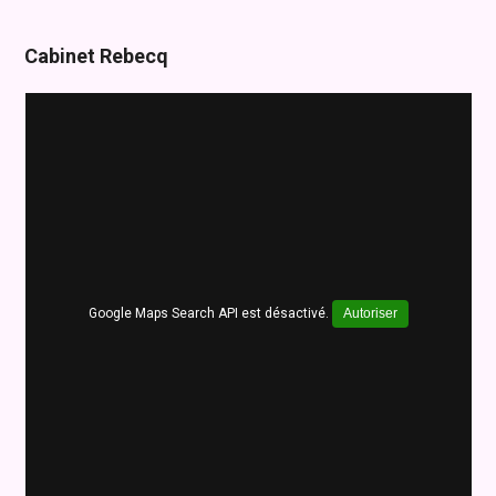
Cabinet Rebecq
Google Maps Search API est désactivé.
Autoriser