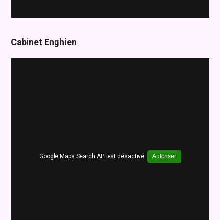
Cabinet Enghien
Google Maps Search API est désactivé.
Autoriser