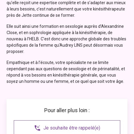
qu’elle reçoit une expertise complète et de s’adapter aux mieux
à leurs besoins, c’est naturellement que votre kinésithérapeute
près de Jette continue de se former.
Elle suit ainsi une formation en sexologie auprès d’Alexandrine
Close, et en sophrologie appliquée à la kinésithérapie, de
nouveau à l’HELB. C’est donc une approche globale des troubles
spécifiques de la femme qu’Audrey LINS peut désormais vous
proposer.
Empathique et à l’écoute, votre spécialiste ne se limite
cependant pas aux questions de sexologie et de périnatalité, et
répond à vos besoins en kinésithérapie générale, que vous
soyez un homme ou une femme, et ce quel que soit votre âge.
Pour aller plus loin :
phone_callback
Je souhaite être rappelé(e)