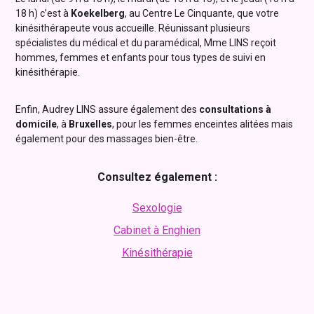
18 h) c’est à
Koekelberg
, au Centre Le Cinquante, que votre
kinésithérapeute vous accueille. Réunissant plusieurs
spécialistes du médical et du paramédical, Mme LINS reçoit
hommes, femmes et enfants pour tous types de suivi en
kinésithérapie.
Enfin, Audrey LINS assure également des
consultations à
domicile
, à
Bruxelles
, pour les femmes enceintes alitées mais
également pour des massages bien-être.
Consultez également :
Sexologie
Cabinet à Enghien
Kinésithérapie